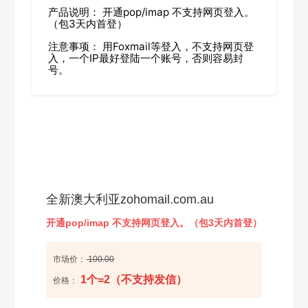
产品说明： 开通pop/imap 不支持网页登入。
（包3天内首登）
注意事项： 用Foxmail等登入，不支持网页登
入，一个IP最好登陆一个账号，否则容易封
号。
全新澳大利亚zohomail.com.au
开通pop/imap 不支持网页登入。（包3天内首登）
市场价：
100.00
1个=2（不支持发信）
价格：